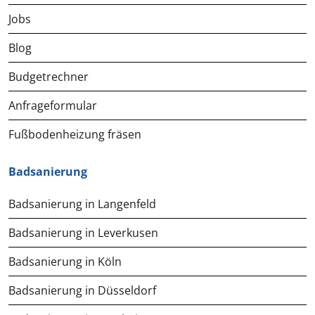
Jobs
Blog
Budgetrechner
Anfrageformular
Fußbodenheizung fräsen
Badsanierung
Badsanierung in Langenfeld
Badsanierung in Leverkusen
Badsanierung in Köln
Badsanierung in Düsseldorf