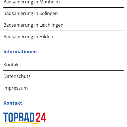
Badsanierung in Monheim
Badsanierung in Solingen
Badsanierung in Leichlingen
Badsanierung in Hilden
Informationen
Kontakt
Datenschutz
Impressum
Kontakt